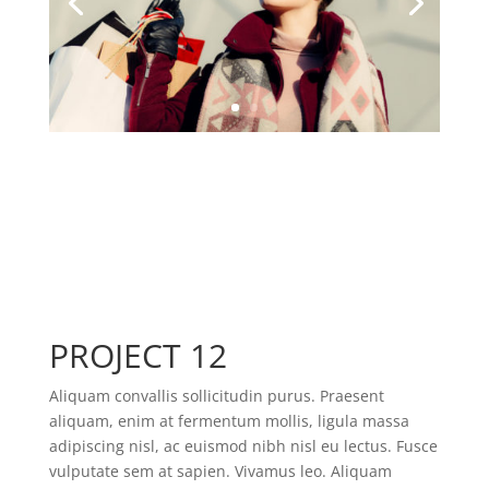
PROJECT 12
Aliquam convallis sollicitudin purus. Praesent
aliquam, enim at fermentum mollis, ligula massa
adipiscing nisl, ac euismod nibh nisl eu lectus. Fusce
vulputate sem at sapien. Vivamus leo. Aliquam