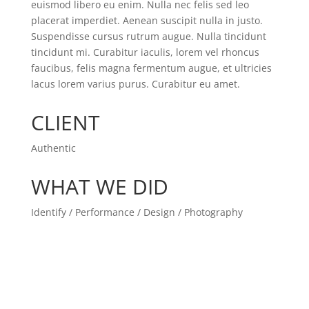
euismod libero eu enim. Nulla nec felis sed leo
placerat imperdiet. Aenean suscipit nulla in justo.
Suspendisse cursus rutrum augue. Nulla tincidunt
tincidunt mi. Curabitur iaculis, lorem vel rhoncus
faucibus, felis magna fermentum augue, et ultricies
lacus lorem varius purus. Curabitur eu amet.
CLIENT
Authentic
WHAT WE DID
Identify / Performance / Design / Photography