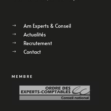
Am Experts & Conseil
$
Actualités
$
Recrutement
$
Contact
$
MEMBRE