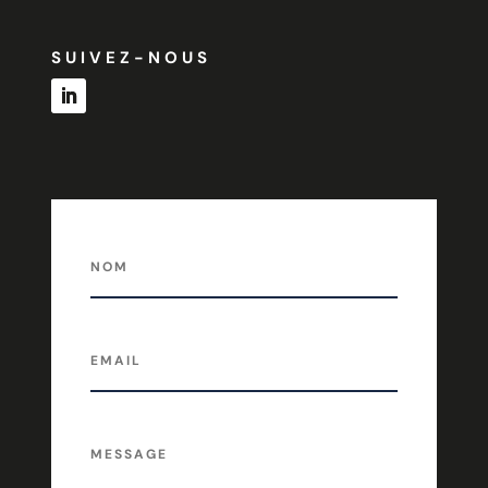
SUIVEZ-NOUS